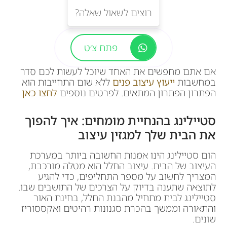
רוצים לשאול שאלה?
פתח צ׳ט
אם אתם מחפשים את האחד שיוכל לעשות לכם סדר
במחשבות
ייעוץ עיצוב פנים
ללא שום התחייבות הוא
הפתרון הפתרון המתאים. לפרטים נוספים
לחצו כאן
סטיילינג בהנחיית מומחים: איך להפוך
את הבית שלך למגזין עיצוב
הום סטיילינג הינו אמנות החשובה ביותר במערכת
העיצוב של הבית. עיצוב החלל הוא מטלה מורכבת,
המצריך לחשוב על מספר התחליפים, כדי להגיע
לתוצאה שתענה בדיוק על הצרכים של התושבים שבו.
סטיילינג לבית מתחיל מהבנת החלל, בחינת האור
והתאורה וממשך בהכרת סגנונות רהיטים ואקססוריז
שונים.