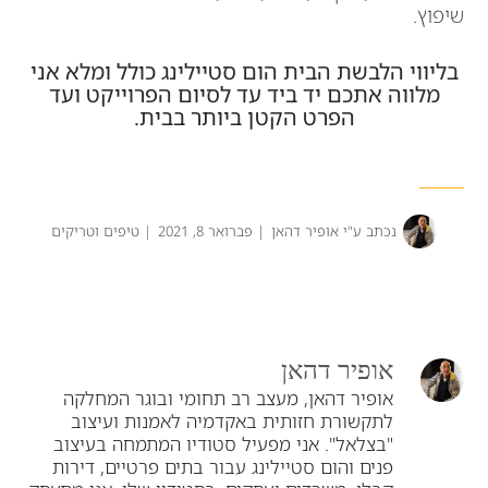
שיפוץ.
בליווי הלבשת הבית הום סטיילינג כולל ומלא אני
מלווה אתכם יד ביד עד לסיום הפרוייקט ועד
הפרט הקטן ביותר בבית.
נכתב ע"י
אופיר דהאן
|
פברואר 8, 2021
|
טיפים וטריקים
אופיר דהאן
אופיר דהאן, מעצב רב תחומי ובוגר המחלקה
לתקשורת חזותית באקדמיה לאמנות ועיצוב
"בצלאל". אני מפעיל סטודיו המתמחה בעיצוב
פנים והום סטיילינג עבור בתים פרטיים, דירות