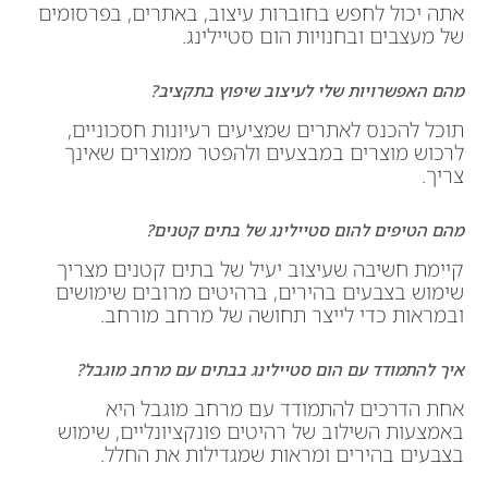
אתה יכול לחפש בחוברות עיצוב, באתרים, בפרסומים
של מעצבים ובחנויות הום סטיילינג.
מהם האפשרויות שלי לעיצוב שיפוץ בתקציב?
תוכל להכנס לאתרים שמציעים רעיונות חסכוניים,
לרכוש מוצרים במבצעים ולהפטר ממוצרים שאינך
צריך.
מהם הטיפים להום סטיילינג של בתים קטנים?
קיימת חשיבה שעיצוב יעיל של בתים קטנים מצריך
שימוש בצבעים בהירים, ברהיטים מרובים שימושים
ובמראות כדי לייצר תחושה של מרחב מורחב.
איך להתמודד עם הום סטיילינג בבתים עם מרחב מוגבל?
אחת הדרכים להתמודד עם מרחב מוגבל היא
באמצעות השילוב של רהיטים פונקציונליים, שימוש
בצבעים בהירים ומראות שמגדילות את החלל.