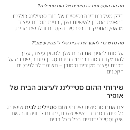
מה הם העקרונות הבסיסיים של הום סטיילינג?
חלק מעקרונותיו הבסיסיים של הום סטיילינג כוללים
התאמת הסגנון לאישיות שלך, בניית תוכנית עיצוב
מראש, והתמקדות בפרטים הקטנים והלבשת הבית.
מה נדרש כדי להפוך את הבית שלי ל"מגזין עיצוב"?
על מנת להפוך את הבית שלך למגזין עיצוב, עליך
להתמקד בכמה דברים: בחירת סגנון מוגדר, שמירה על
תכנית עיצוב מקורית וכמובן – תשומת לב לפרטים
הקטנים.
שירותי ההום סטיילינג לעיצוב הבית של
אופיר
אם אתם מחפשים שירותי
הום סטיילינג לבית
שישדרג
כל פינה במרחב האישי שלכם, יתרום לחוויה והרגשת
שיק וסטייל יחודיים בכל חלל בבית.