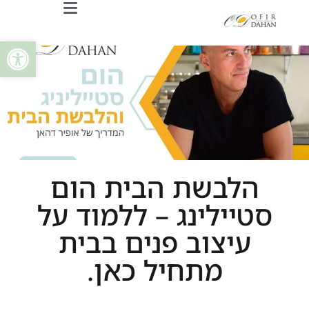
פתח
הלבשת הבית הום
סטיילינג – ללמוד על
עיצוב פנים בבית
מתחיל כאן.