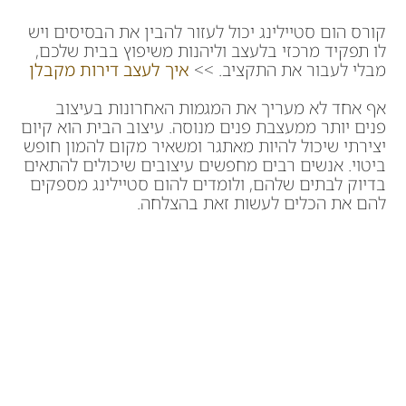
קורס הום סטיילינג יכול לעזור להבין את הבסיסים ויש
לו תפקיד מרכזי בלעצב וליהנות משיפוץ בבית שלכם,
מבלי לעבור את התקציב. >>
איך לעצב דירות מקבלן
אף אחד לא מעריך את המגמות האחרונות בעיצוב
פנים יותר ממעצבת פנים מנוסה. עיצוב הבית הוא קיום
יצירתי שיכול להיות מאתגר ומשאיר מקום להמון חופש
ביטוי. אנשים רבים מחפשים עיצובים שיכולים להתאים
בדיוק לבתים שלהם, ולומדים להום סטיילינג מספקים
להם את הכלים לעשות זאת בהצלחה.