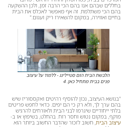
בחללים שבהם אנו בהם הכי הרבה זמן, ולכן ההשקעה
בהם הכי משתלמת. זה אף מאפשר לאכלס את הבית
בחיים ואווירה, במקום להשאירו ריק ועגום."
הלבשת הבית הום סטיילינג - ללמוד על עיצוב
פנים בבית מתחיל כאן. 4
"בנושא העיצוב, נכון להוסיף רהיטים ואקססוריז שיש
בהם ערך לך, ולא רק כי הם יפים. כדאי לחפש פריטים
בלתי ייחודיים שיגרמו לבני הבית ולאורחים להרגיש
מוקף, במקום נטוש וחסר רוח. בהחלט, בשיפוץ או ב-
עיצוב הבית
, חשוב לזכור שהדבר החשוב ביותר הוא