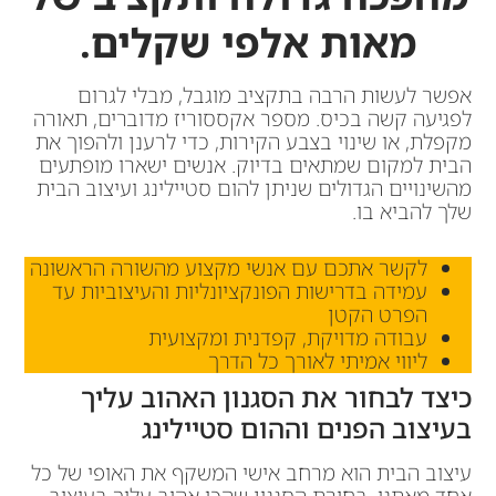
מאות אלפי שקלים.
אפשר לעשות הרבה בתקציב מוגבל, מבלי לגרום
לפגיעה קשה בכיס. מספר אקססוריז מדוברים, תאורה
מקפלת, או שינוי בצבע הקירות, כדי לרענן ולהפוך את
הבית למקום שמתאים בדיוק. אנשים ישארו מופתעים
מהשינויים הגדולים שניתן להום סטיילינג ועיצוב הבית
שלך להביא בו.
לקשר אתכם עם אנשי מקצוע מהשורה הראשונה
עמידה בדרישות הפונקציונליות והעיצוביות עד
הפרט הקטן
עבודה מדויקת, קפדנית ומקצועית
ליווי אמיתי לאורך כל הדרך
כיצד לבחור את הסגנון האהוב עליך
בעיצוב הפנים וההום סטיילינג
עיצוב הבית הוא מרחב אישי המשקף את האופי של כל