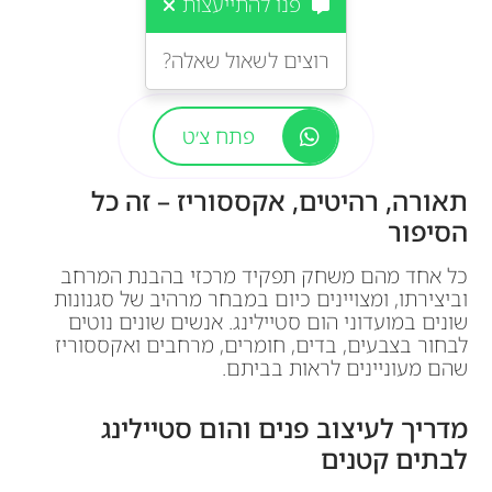
פנו להתייעצות
רוצים לשאול שאלה?
פתח צ׳ט
תאורה, רהיטים, אקססוריז – זה כל
הסיפור
כל אחד מהם משחק תפקיד מרכזי בהבנת המרחב
וביצירתו, ומצויינים כיום במבחר מרהיב של סגנונות
שונים במועדוני הום סטיילינג. אנשים שונים נוטים
לבחור בצבעים, בדים, חומרים, מרחבים ואקססוריז
שהם מעוניינים לראות בביתם.
מדריך לעיצוב פנים והום סטיילינג
לבתים קטנים