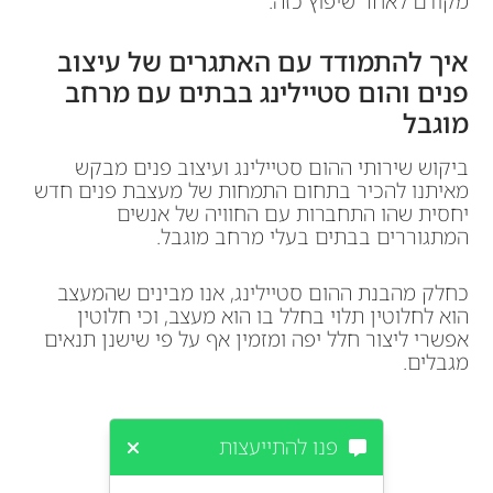
מקודם לאחר שיפוץ כזה.
איך להתמודד עם האתגרים של עיצוב
פנים והום סטיילינג בבתים עם מרחב
מוגבל
ביקוש שירותי ההום סטיילינג ועיצוב פנים מבקש
מאיתנו להכיר בתחום התמחות של מעצבת פנים חדש
יחסית שהו התחברות עם החוויה של אנשים
המתגוררים בבתים בעלי מרחב מוגבל.
כחלק מהבנת ההום סטיילינג, אנו מבינים שהמעצב
הוא לחלוטין תלוי בחלל בו הוא מעצב, וכי חלוטין
אפשרי ליצור חלל יפה ומזמין אף על פי שישנן תנאים
מגבלים.
פנו להתייעצות