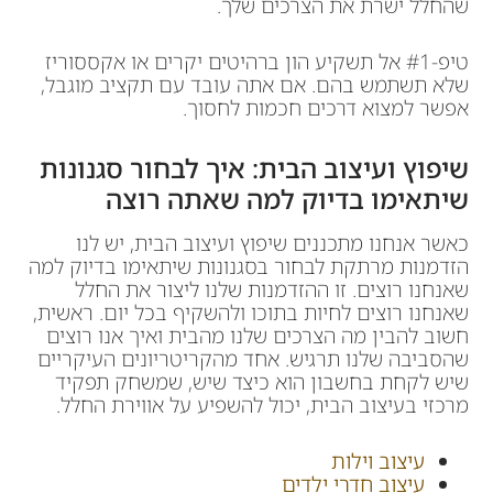
שהחלל ישרת את הצרכים שלך.
טיפ-#1 אל תשקיע הון ברהיטים יקרים או אקססוריז
שלא תשתמש בהם. אם אתה עובד עם תקציב מוגבל,
אפשר למצוא דרכים חכמות לחסוך.
שיפוץ ועיצוב הבית: איך לבחור סגנונות
שיתאימו בדיוק למה שאתה רוצה
כאשר אנחנו מתכננים שיפוץ ועיצוב הבית, יש לנו
הזדמנות מרתקת לבחור בסגנונות שיתאימו בדיוק למה
שאנחנו רוצים. זו ההזדמנות שלנו ליצור את החלל
שאנחנו רוצים לחיות בתוכו ולהשקיף בכל יום. ראשית,
חשוב להבין מה הצרכים שלנו מהבית ואיך אנו רוצים
שהסביבה שלנו תרגיש. אחד מהקריטריונים העיקריים
שיש לקחת בחשבון הוא כיצד שיש, שמשחק תפקיד
מרכזי בעיצוב הבית, יכול להשפיע על אווירת החלל.
עיצוב וילות
עיצוב חדרי ילדים