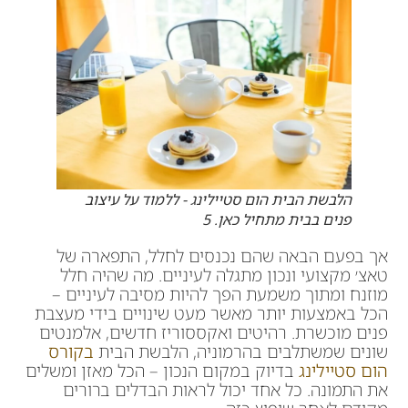
הלבשת הבית הום סטיילינג - ללמוד על עיצוב
פנים בבית מתחיל כאן. 5
אך בפעם הבאה שהם נכנסים לחלל, התפארה של
טאצ׳ מקצועי ונכון מתגלה לעיניים. מה שהיה חלל
מוזנח ומתוך משמעת הפך להיות מסיבה לעיניים –
הכל באמצעות יותר מאשר מעט שינויים בידי מעצבת
פנים מוכשרת. רהיטים ואקססוריז חדשים, אלמנטים
שונים שמשתלבים בהרמוניה, הלבשת הבית
בקורס
הום סטיילינג
בדיוק במקום הנכון – הכל מאזן ומשלים
את התמונה. כל אחד יכול לראות הבדלים ברורים